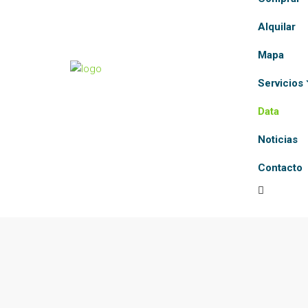
Alquilar
Mapa
Servicios
Data
Noticias
Contacto