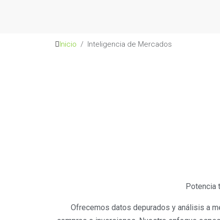
Inicio
Inteligencia de Mercados
Potencia 
Ofrecemos datos depurados y análisis a m