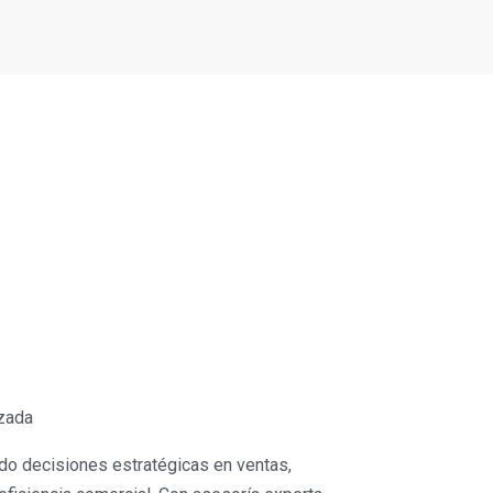
izada
do decisiones estratégicas en ventas,