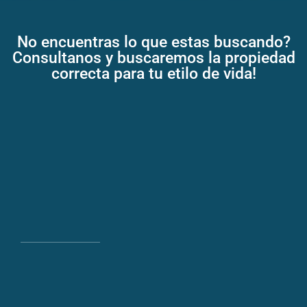
No encuentras lo que estas buscando?
Consultanos y buscaremos la propiedad
correcta para tu etilo de vida!