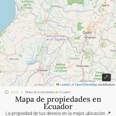
Leaflet
|
©
OpenStreetMap
contributors
Inicio
Mapa de propiedades en Ecuador
Mapa de propiedades en
Ecuador
La propiedad de tus deseos en la mejor ubicación 📍