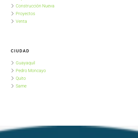
Construcción Nueva
Proyectos
Venta
CIUDAD
Guayaquil
Pedro Moncayo
Quito
Same