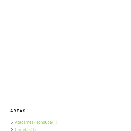
AREAS
(1)
Atacámes - Tonsupa
(1)
Carretas