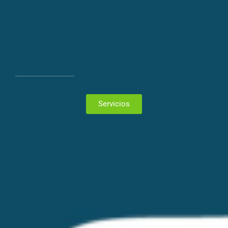
Servicios