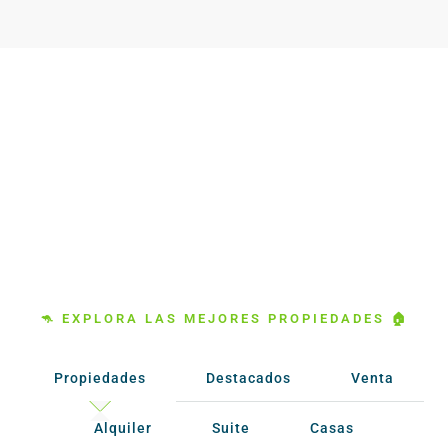
🦘 EXPLORA LAS MEJORES PROPIEDADES 🏠
Propiedades
Destacados
Venta
Alquiler
Suite
Casas