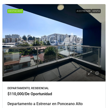
DESTACADO
A ESTRENAR
VENTA
DEPARTAMENTO, RESIDENCIAL
$110,000
/De Oportunidad
Departamento a Estrenar en Ponceano Alto