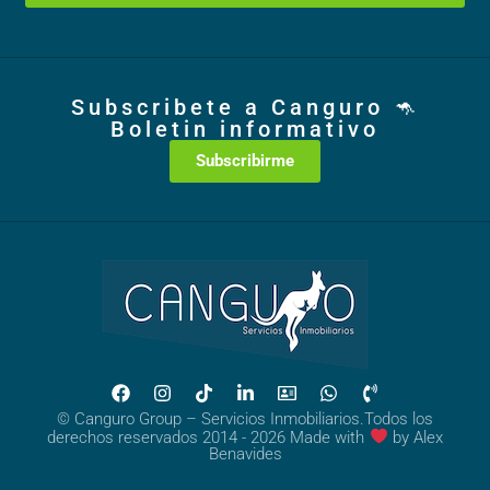
Subscribete a Canguro 🦘
Boletin informativo
Subscribirme
© Canguro Group – Servicios Inmobiliarios.Todos los
derechos reservados 2014 - 2026 Made with
by
Alex
Benavides