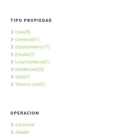
TIPO PROPIEDAD
(9)
Casa
(1)
Comercial
(17)
Departamento
(1)
Estudio
(1)
Local Comercial
(25)
Residencial
(1)
Suite
(1)
Terreno/ Lote
OPERACION
A Estrenar
Alquiler