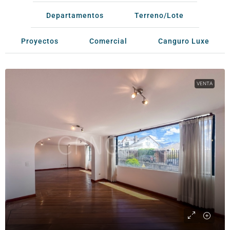
Departamentos
Terreno/Lote
Proyectos
Comercial
Canguro Luxe
VENTA