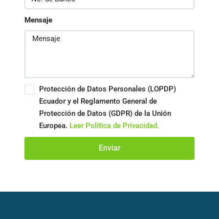
Mensaje
Protección de Datos Personales (LOPDP)
Ecuador y el Reglamento General de
Protección de Datos (GDPR) de la Unión
Europea.
Leer Política de Privacidad.
Enviar