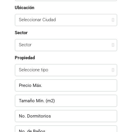
Ubicación
Sector
Propiedad