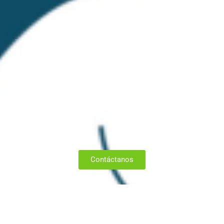
Contáctanos