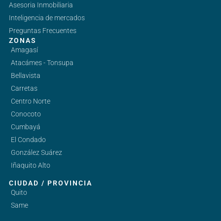
Asesoria Inmobiliaria
Inteligencia de mercados
Preguntas Frecuentes
ZONAS
Amagasí
Atacámes - Tonsupa
Bellavista
Carretas
Centro Norte
Conocoto
Cumbayá
El Condado
González Suárez
Iñaquito Alto
CIUDAD / PROVINCIA
Quito
Same