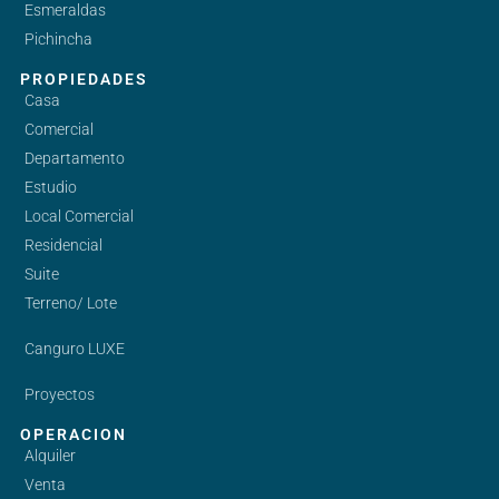
Esmeraldas
Pichincha
PROPIEDADES
Casa
Comercial
Departamento
Estudio
Local Comercial
Residencial
Suite
Terreno/ Lote
Canguro LUXE
Proyectos
OPERACION
Alquiler
Venta