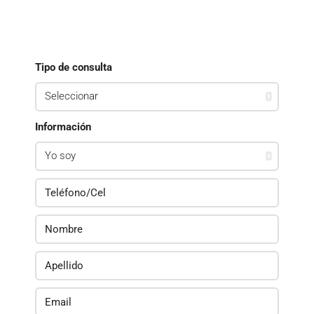
Tipo de consulta
Información