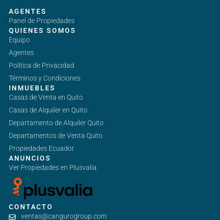
AGENTES
Panel de Propiedades
QUIENES SOMOS
Equipo
Agentes
Política de Privacidad
Términos y Condiciones
INMUEBLES
Casas de Venta en Quito
Casas de Alquiler en Quito
Departamento de Alquiler Quito
Departamentos de Venta Quito
Propiedades Ecuador
ANUNCIOS
Ver Propiedades en Plusvalia
CONTACTO
ventas@cangurogroup.com