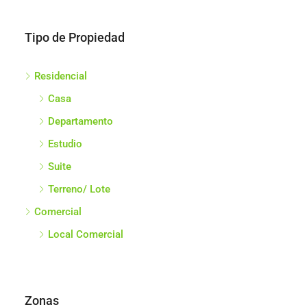
Tipo de Propiedad
Residencial
Casa
Departamento
Estudio
Suite
Terreno/ Lote
Comercial
Local Comercial
Zonas