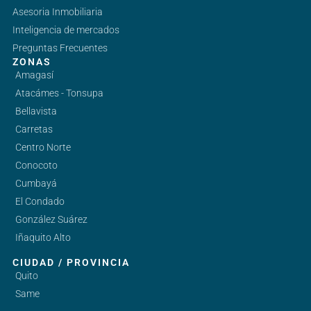
Asesoria Inmobiliaria
Inteligencia de mercados
Preguntas Frecuentes
ZONAS
Amagasí
Atacámes - Tonsupa
Bellavista
Carretas
Centro Norte
Conocoto
Cumbayá
El Condado
González Suárez
Iñaquito Alto
CIUDAD / PROVINCIA
Quito
Same