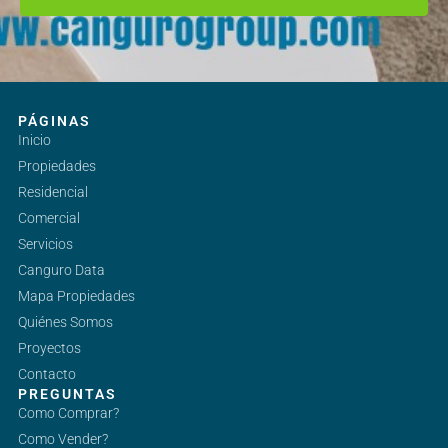
PÁGINAS
Inicio
Propiedades
Residencial
Comercial
Servicios
Canguro Data
Mapa Propiedades
Quiénes Somos
Proyectos
Contacto
PREGUNTAS
Como Comprar?
Como Vender?