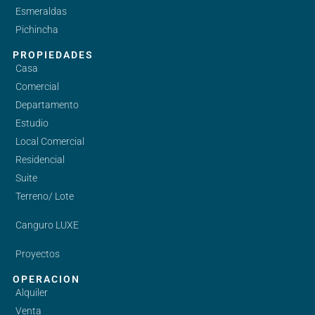
Esmeraldas
Pichincha
PROPIEDADES
Casa
Comercial
Departamento
Estudio
Local Comercial
Residencial
Suite
Terreno/ Lote
Canguro LUXE
Proyectos
OPERACION
Alquiler
Venta