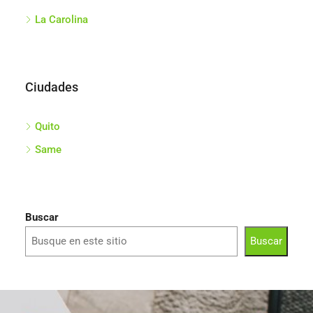
La Carolina
Ciudades
Quito
Same
Buscar
Buscar