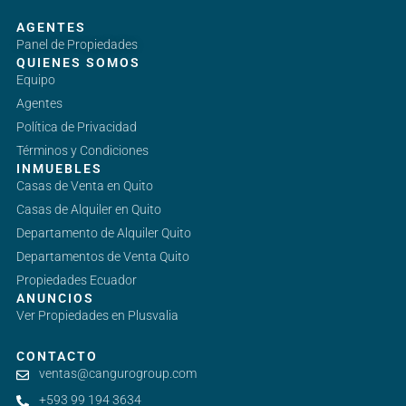
AGENTES
Panel de Propiedades
QUIENES SOMOS
Equipo
Agentes
Política de Privacidad
Términos y Condiciones
INMUEBLES
Casas de Venta en Quito
Casas de Alquiler en Quito
Departamento de Alquiler Quito
Departamentos de Venta Quito
Propiedades Ecuador
ANUNCIOS
Ver Propiedades en Plusvalia
CONTACTO
ventas@cangurogroup.com
+593 99 194 3634