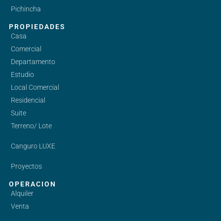
Pichincha
PROPIEDADES
Casa
Comercial
Departamento
Estudio
Local Comercial
Residencial
Suite
Terreno/ Lote
Canguro LUXE
Proyectos
OPERACION
Alquiler
Venta