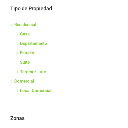
Tipo de Propiedad
Residencial
Casa
Departamento
Estudio
Suite
Terreno/ Lote
Comercial
Local Comercial
Zonas