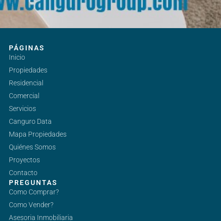
PÁGINAS
Inicio
Propiedades
Residencial
Comercial
Servicios
Canguro Data
Mapa Propiedades
Quiénes Somos
Proyectos
Contacto
PREGUNTAS
Como Comprar?
Como Vender?
Asesoria Inmobiliaria