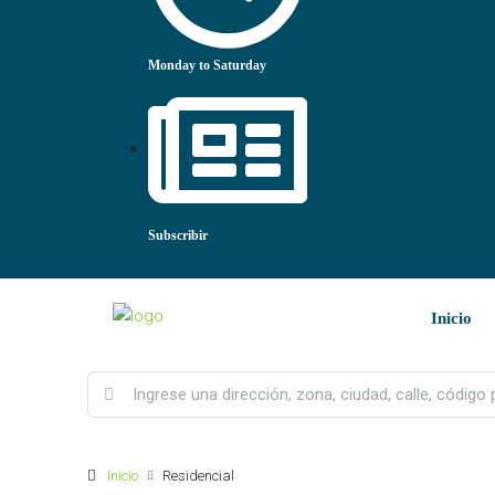
Monday to Saturday
Subscribir
Inicio
Inicio
Residencial