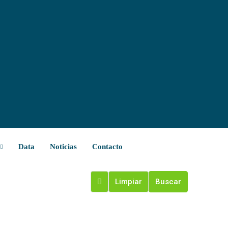
Data
Noticias
Contacto
Limpiar
Buscar