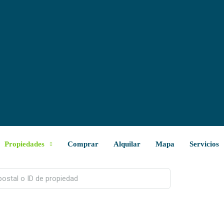
Propiedades
Comprar
Alquilar
Mapa
Servicios