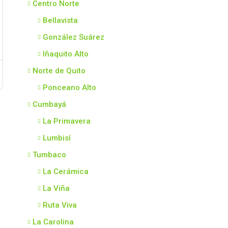
Centro Norte
Bellavista
González Suárez
Iñaquito Alto
Norte de Quito
Ponceano Alto
Cumbayá
La Primavera
Lumbisí
Tumbaco
La Cerámica
La Viña
Ruta Viva
La Carolina