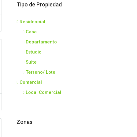
Tipo de Propiedad
Residencial
Casa
Departamento
Estudio
Suite
Terreno/ Lote
Comercial
Local Comercial
Zonas