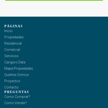
PÁGINAS
Inicio
Propiedades
Residencial
Comercial
Servicios
Canguro Data
Mapa Propiedades
Quiénes Somos
Proyectos
Contacto
PREGUNTAS
Como Comprar?
Como Vender?