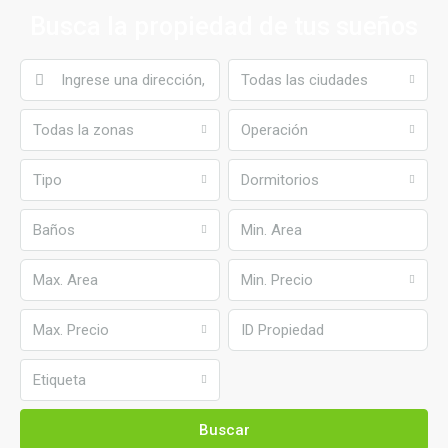
Busca la propiedad de tus sueños
Todas las ciudades
Todas la zonas
Operación
Tipo
Dormitorios
Baños
Min. Precio
Max. Precio
Etiqueta
Buscar