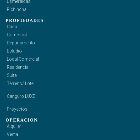
Esmeraldas
Pichincha
PROPIEDADES
Casa
Comercial
Departamento
Estudio
Local Comercial
Residencial
Suite
Terreno/ Lote
Canguro LUXE
Proyectos
OPERACION
Alquiler
Venta