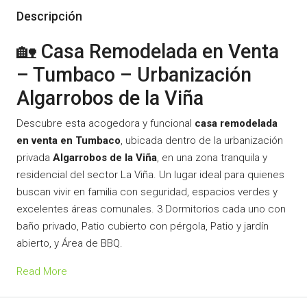
Descripción
🏡 Casa Remodelada en Venta
– Tumbaco – Urbanización
Algarrobos de la Viña
Descubre esta acogedora y funcional
casa remodelada
en venta en Tumbaco
, ubicada dentro de la urbanización
privada
Algarrobos de la Viña
, en una zona tranquila y
residencial del sector La Viña. Un lugar ideal para quienes
buscan vivir en familia con seguridad, espacios verdes y
excelentes áreas comunales. 3 Dormitorios cada uno con
baño privado, Patio cubierto con pérgola, Patio y jardín
abierto, y Área de BBQ.
Read More