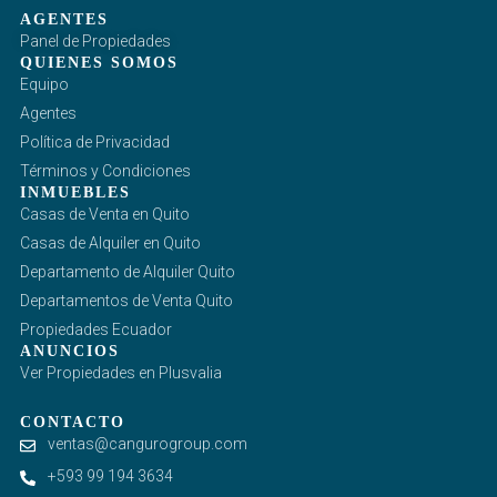
AGENTES
Panel de Propiedades
QUIENES SOMOS
Equipo
Agentes
Política de Privacidad
Términos y Condiciones
INMUEBLES
Casas de Venta en Quito
Casas de Alquiler en Quito
Departamento de Alquiler Quito
Departamentos de Venta Quito
Propiedades Ecuador
ANUNCIOS
Ver Propiedades en Plusvalia
CONTACTO
ventas@cangurogroup.com
+593 99 194 3634