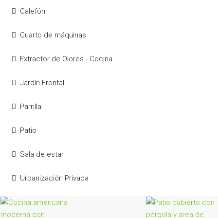
Calefón
Cuarto de máquinas
Extractor de Olores - Cocina
Jardín Frontal
Parrilla
Patio
Sala de estar
Urbanización Privada