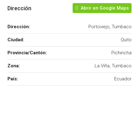
Dirección
Abrir en Google Maps
Dirección:
Portoviejo, Tumbaco
Ciudad:
Quito
Provincia/Cantón:
Pichincha
Zona:
La Viña, Tumbaco
País:
Ecuador