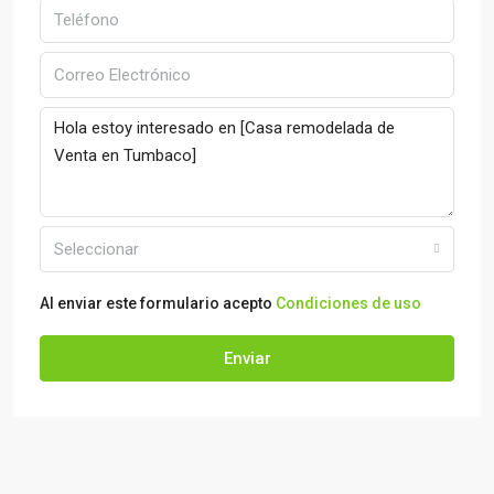
Seleccionar
Al enviar este formulario acepto
Condiciones de uso
Enviar