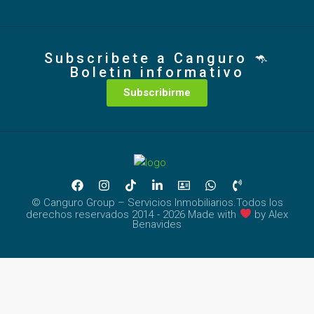
Subscribete a Canguro 🦘
Boletin informativo
Subscribirme
© Canguro Group – Servicios Inmobiliarios.Todos los
derechos reservados 2014 - 2026 Made with
by
Alex
Benavides