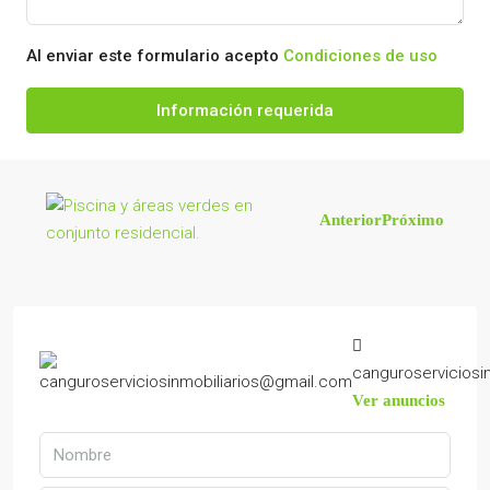
Al enviar este formulario acepto
Condiciones de uso
Información requerida
Anterior
Próximo
canguroserviciosi
Ver anuncios