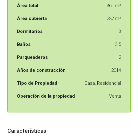
Área total
361 m²
Área cubierta
237 m²
Dormitorios
3
Baños
3.5
Parqueaderos
2
Años de construcción
2014
Tipo de Propiedad
Casa, Residencial
Operación de la propiedad
Venta
Características