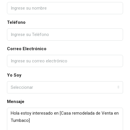
Teléfono
Correo Electrónico
Yo Soy
Seleccionar
Mensaje