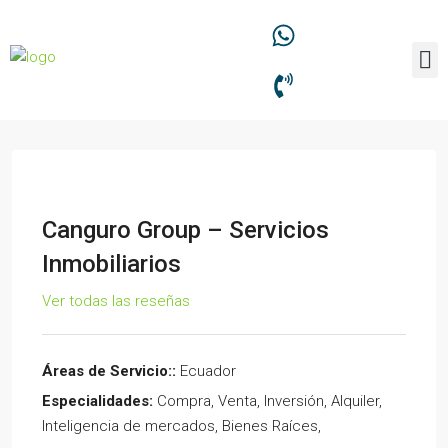
Canguro Group – Servicios
Inmobiliarios
Ver todas las reseñas
Áreas de Servicio::
Ecuador
Especialidades:
Compra, Venta, Inversión, Alquiler,
Inteligencia de mercados, Bienes Raíces,