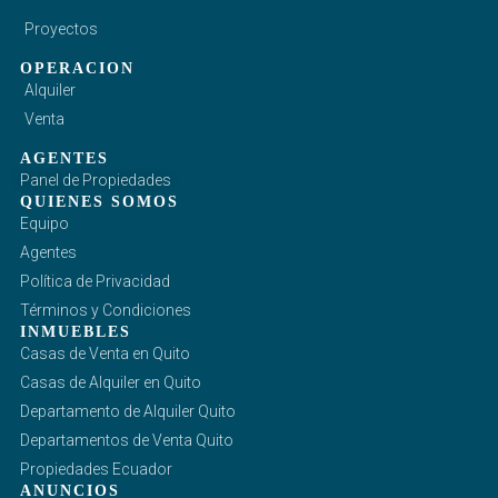
Proyectos
OPERACION
Alquiler
Venta
AGENTES
Panel de Propiedades
QUIENES SOMOS
Equipo
Agentes
Política de Privacidad
Términos y Condiciones
INMUEBLES
Casas de Venta en Quito
Casas de Alquiler en Quito
Departamento de Alquiler Quito
Departamentos de Venta Quito
Propiedades Ecuador
ANUNCIOS