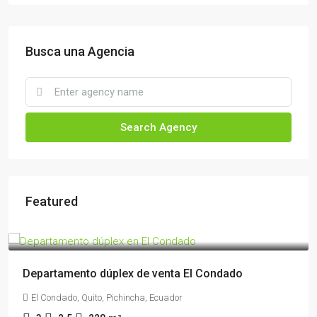
Busca una Agencia
Search Agency
Featured
$145,000
Departamento dúplex de venta El Condado
El Condado, Quito, Pichincha, Ecuador