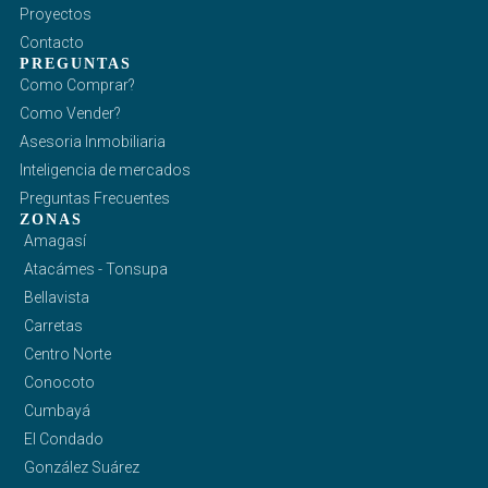
Proyectos
Contacto
PREGUNTAS
Como Comprar?
Como Vender?
Asesoria Inmobiliaria
Inteligencia de mercados
Preguntas Frecuentes
ZONAS
Amagasí
Atacámes - Tonsupa
Bellavista
Carretas
Centro Norte
Conocoto
Cumbayá
El Condado
González Suárez