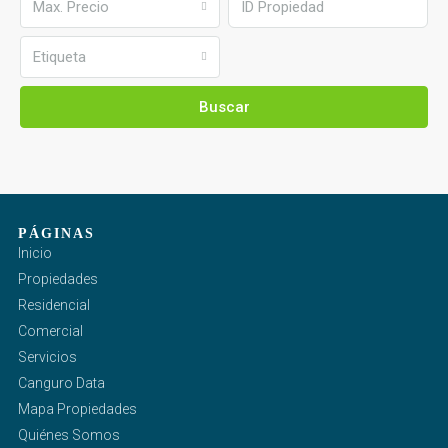
Max. Precio
Etiqueta
Buscar
PÁGINAS
Inicio
Propiedades
Residencial
Comercial
Servicios
Canguro Data
Mapa Propiedades
Quiénes Somos