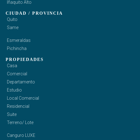
Iñaquito Alto
CIUDAD / PROVINCIA
Quito
Same
Esmeraldas
Pichincha
PROPIEDADES
Casa
Comercial
Departamento
Estudio
Local Comercial
Residencial
Suite
Terreno/ Lote
Canguro LUXE