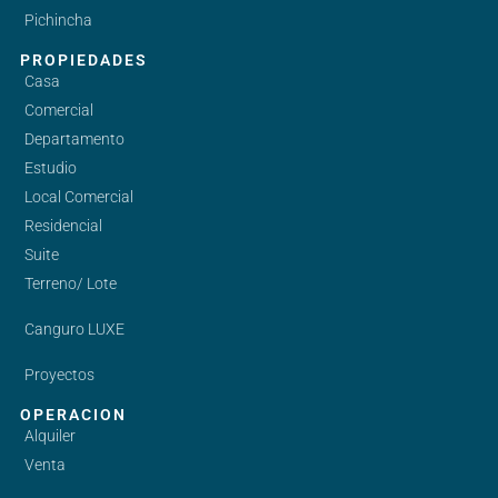
Pichincha
PROPIEDADES
Casa
Comercial
Departamento
Estudio
Local Comercial
Residencial
Suite
Terreno/ Lote
Canguro LUXE
Proyectos
OPERACION
Alquiler
Venta