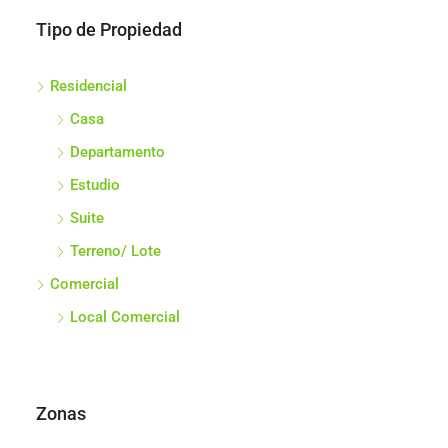
Tipo de Propiedad
Residencial
Casa
Departamento
Estudio
Suite
Terreno/ Lote
Comercial
Local Comercial
Zonas