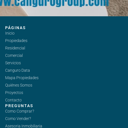
PÁGINAS
Inicio
Propiedades
Residencial
Comercial
Servicios
Canguro Data
Mapa Propiedades
Quiénes Somos
Proyectos
Contacto
PREGUNTAS
Como Comprar?
Como Vender?
Asesoria Inmobiliaria