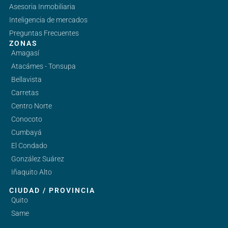
Asesoria Inmobiliaria
Inteligencia de mercados
Preguntas Frecuentes
ZONAS
Amagasí
Atacámes - Tonsupa
Bellavista
Carretas
Centro Norte
Conocoto
Cumbayá
El Condado
González Suárez
Iñaquito Alto
CIUDAD / PROVINCIA
Quito
Same