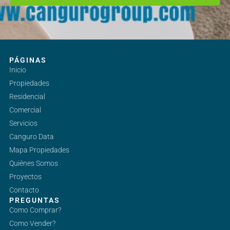
PÁGINAS
Inicio
Propiedades
Residencial
Comercial
Servicios
Canguro Data
Mapa Propiedades
Quiénes Somos
Proyectos
Contacto
PREGUNTAS
Como Comprar?
Como Vender?