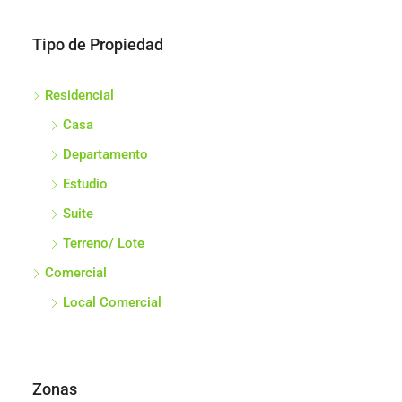
Tipo de Propiedad
Residencial
Casa
Departamento
Estudio
Suite
Terreno/ Lote
Comercial
Local Comercial
Zonas