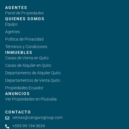
AGENTES
Panel de Propiedades
QUIENES SOMOS
Equipo
Agentes
Política de Privacidad
Términos y Condiciones
INMUEBLES
Casas de Venta en Quito
Casas de Alquiler en Quito
Departamento de Alquiler Quito
Departamentos de Venta Quito
Propiedades Ecuador
ANUNCIOS
Ver Propiedades en Plusvalia
CONTACTO
ventas@cangurogroup.com
+593 99 194 3634