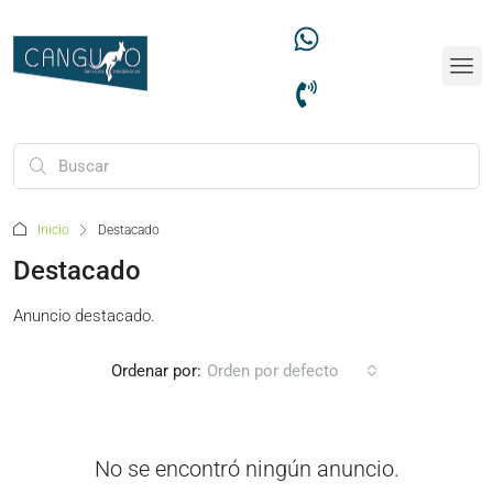
Inicio
Destacado
Destacado
Anuncio destacado.
Ordenar por:
Orden por defecto
No se encontró ningún anuncio.