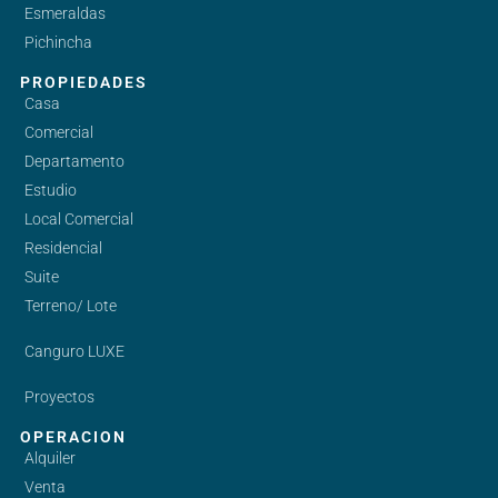
Esmeraldas
Pichincha
PROPIEDADES
Casa
Comercial
Departamento
Estudio
Local Comercial
Residencial
Suite
Terreno/ Lote
Canguro LUXE
Proyectos
OPERACION
Alquiler
Venta