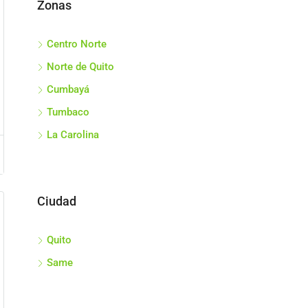
Zonas
Centro Norte
Norte de Quito
Cumbayá
Tumbaco
La Carolina
Ciudad
Quito
Same