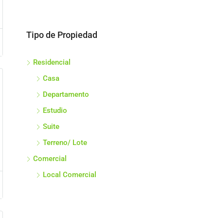
Tipo de Propiedad
Residencial
Casa
Departamento
Estudio
Suite
Terreno/ Lote
Comercial
Local Comercial