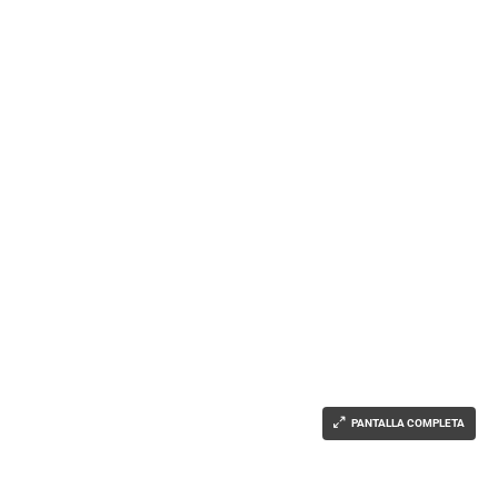
PANTALLA COMPLETA